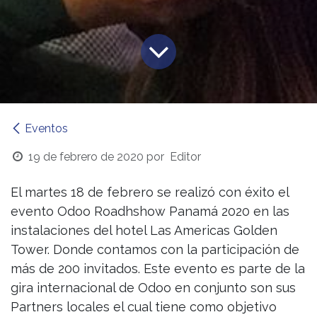
Eventos
19 de febrero de 2020
por
Editor
El martes 18 de febrero se realizó con éxito el
evento Odoo Roadhshow Panamá 2020 en las
instalaciones del hotel Las Americas Golden
Tower. Donde contamos con la participación de
más de 200 invitados. Este evento es parte de la
gira internacional de Odoo en conjunto son sus
Partners locales el cual tiene como objetivo