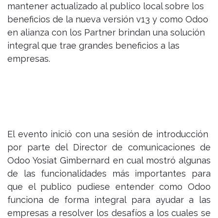
mantener actualizado al publico local sobre los
beneficios de la nueva versión v13 y como Odoo
en alianza con los Partner brindan una solución
integral que trae grandes beneficios a las
empresas.
El evento inició con una sesión de introducción
por parte del Director de comunicaciones de
Odoo Yosiat Gimbernard en cual mostró algunas
de las funcionalidades más importantes para
que el publico pudiese entender como Odoo
funciona de forma integral para ayudar a las
empresas a resolver los desafíos a los cuales se