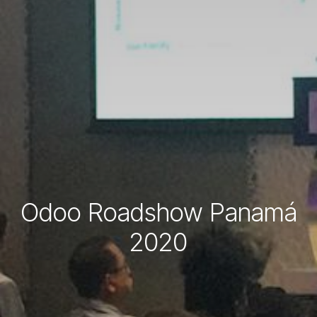
Odoo Roadshow Panamá
2020