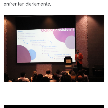
enfrentan diariamente.