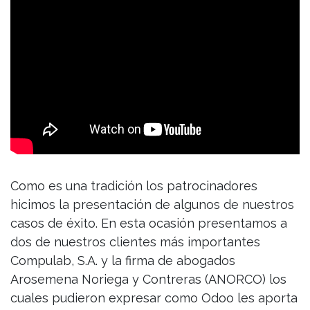
Como es una tradición los patrocinadores
hicimos la presentación de algunos de nuestros
casos de éxito. En esta ocasión presentamos a
dos de nuestros clientes más importantes
Compulab, S.A. y la firma de abogados
Arosemena Noriega y Contreras (ANORCO) los
cuales pudieron expresar como Odoo les aporta