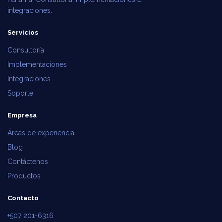
integraciones.
Servicios
Consultoría
Implementaciones
Integraciones
Soporte
Empresa
Áreas de experiencia
Blog
Contáctenos
Productos
Contacto
+507 201-6316